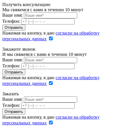
Получить консультацию
Мы свяжемся с вами в течении 10 минут
Ваше имя:
Телефон:
Нажимая на кнопку, я даю
согласие на обработку
персональных данных
Закажите звонок
И мы свяжемся с вами в течении 10 минут
Ваше имя:
Телефон:
Нажимая на кнопку, я даю
согласие на обработку
персональных данных
Заказать
Ваше имя:
Телефон:
Нажимая на кнопку, я даю
согласие на обработку
персональных данных