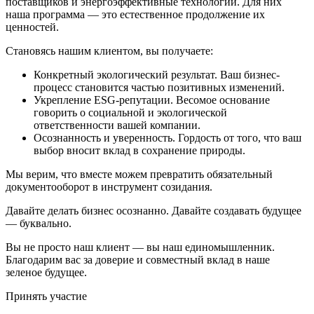
поставщиков и энергоэффективные технологии. Для них
наша программа — это естественное продолжение их
ценностей.
Становясь нашим клиентом, вы получаете:
Конкретный экологический результат. Ваш бизнес-
процесс становится частью позитивных изменений.
Укрепление ESG-репутации. Весомое основание
говорить о социальной и экологической
ответственности вашей компании.
Осознанность и уверенность. Гордость от того, что ваш
выбор вносит вклад в сохранение природы.
Мы верим, что вместе можем превратить обязательный
документооборот в инструмент созидания.
Давайте делать бизнес осознанно. Давайте создавать будущее
— буквально.
Вы не просто наш клиент — вы наш единомышленник.
Благодарим вас за доверие и совместный вклад в наше
зеленое будущее.
Принять участие