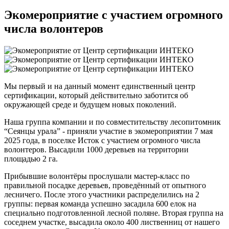
Экомероприятие с участием огромного
числа волонтеров
Мы первый и на данный момент единственный центр
сертификации, который действительно заботится об
окружающей среде и будущем новых поколений.
Наша группа компании и по совместительству лесопитомник
“Сеянцы урала” - приняли участие в экомероприятии 7 мая
2025 года, в поселке Исток с участием огромного числа
волонтеров. Высадили 1000 деревьев на территории
площадью 2 га.
Прибывшие волонтёры прослушали мастер-класс по
правильной посадке деревьев, проведённый от опытного
лесничего. После этого участники распределились на 2
группы: первая команда успешно засадила 600 елок на
специально подготовленной лесной поляне. Вторая группа на
соседнем участке, высадила около 400 лиственниц от нашего