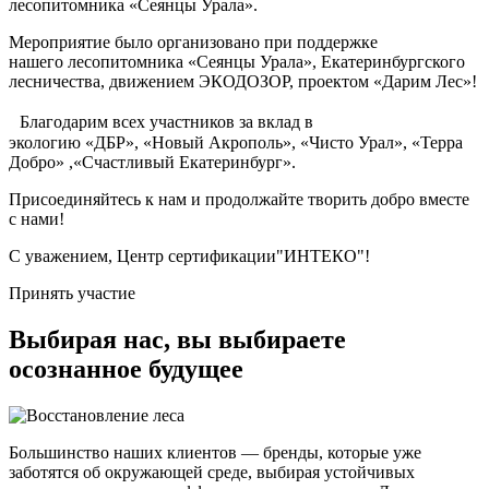
лесопитомника «Сеянцы Урала».
Мероприятие было организовано при поддержке
нашего лесопитомника «Сеянцы Урала», Екатеринбургского
лесничества, движением ЭКОДОЗОР, проектом «Дарим Лес»!
Благодарим всех участников за вклад в
экологию «ДБР», «Новый Акрополь», «Чисто Урал», «Терра
Добро» ,«Счастливый Екатеринбург».
Присоединяйтесь к нам и продолжайте творить добро вместе
с нами!
С уважением, Центр сертификации"ИНТЕКО"!
Принять участие
Выбирая нас, вы выбираете
осознанное будущее
Большинство наших клиентов — бренды, которые уже
заботятся об окружающей среде, выбирая устойчивых