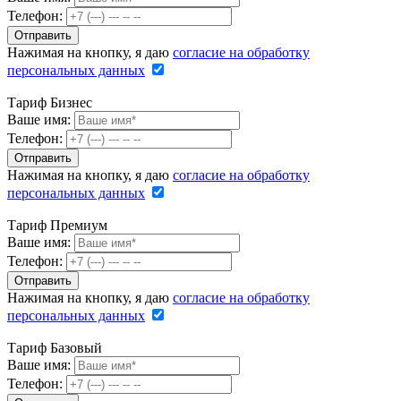
Телефон:
Нажимая на кнопку, я даю
согласие на обработку
персональных данных
Тариф Бизнес
Ваше имя:
Телефон:
Нажимая на кнопку, я даю
согласие на обработку
персональных данных
Тариф Премиум
Ваше имя:
Телефон:
Нажимая на кнопку, я даю
согласие на обработку
персональных данных
Тариф Базовый
Ваше имя:
Телефон: