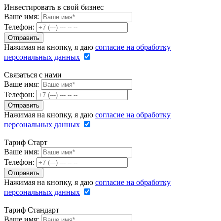
Инвестировать в свой бизнес
Ваше имя:
Телефон:
Нажимая на кнопку, я даю
согласие на обработку
персональных данных
Связаться с нами
Ваше имя:
Телефон:
Нажимая на кнопку, я даю
согласие на обработку
персональных данных
Тариф Старт
Ваше имя:
Телефон:
Нажимая на кнопку, я даю
согласие на обработку
персональных данных
Тариф Стандарт
Ваше имя: