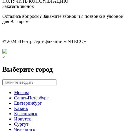
ПОЛУЧИТЬ КОНСУЛЬТАЦИЮ
Заказать звонок
Остались вопросы? Закажите звонок и я позвоню в удобное
для Вас время
© 2024 «Центр сертификации «INTECO»
×
Выберите город
Москва
Санкт-Петербург
Екатеринбург
Казань
Красноярск
Иркутск
Сургут
Челябинск