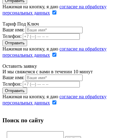
Нажимая на кнопку, я даю
согласие на обработку
персональных данных
Тариф Под Ключ
Ваше имя:
Телефон:
Нажимая на кнопку, я даю
согласие на обработку
персональных данных
Оставить заявку
И мы свяжемся с вами в течении 10 минут
Ваше имя:
Телефон:
Нажимая на кнопку, я даю
согласие на обработку
персональных данных
Поиск по сайту