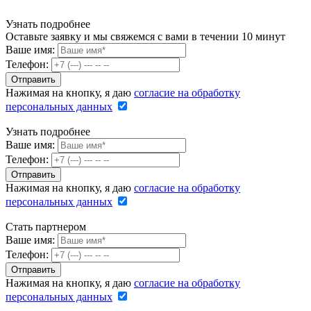
Узнать подробнее
Оставьте заявку и мы свяжемся с вами в течении 10 минут
Ваше имя:
Телефон:
Нажимая на кнопку, я даю
согласие на обработку
персональных данных
Узнать подробнее
Ваше имя:
Телефон:
Нажимая на кнопку, я даю
согласие на обработку
персональных данных
Стать партнером
Ваше имя:
Телефон:
Нажимая на кнопку, я даю
согласие на обработку
персональных данных