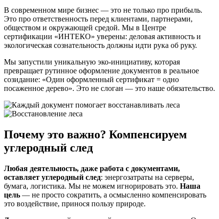
В современном мире бизнес — это не только про прибыль.
Это про ответственность перед клиентами, партнерами,
обществом и окружающей средой. Мы в Центре
сертификации «ИНТЕКО» уверены: деловая активность и
экологическая сознательность должны идти рука об руку.
Мы запустили уникальную эко-инициативу, которая
превращает рутинное оформление документов в реальное
созидание: «Один оформленный сертификат = одно
посаженное дерево». Это не слоган — это наше обязательство.
Почему это важно? Компенсируем
углеродный след
Любая деятельность, даже работа с документами,
оставляет углеродный след
: энергозатраты на серверы,
бумага, логистика. Мы не можем игнорировать это.
Наша
цель
— не просто сократить, а осмысленно компенсировать
это воздействие, принося пользу природе.