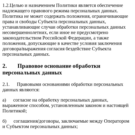
1.2.
Целью и назначением Политики является обеспечение
надлежащего правового режима персональных данных.
Политика не может содержать положения, ограничивающие
права и свободы Субъекта персональных данных,
устанавливающие случаи обработки персональных данных
несовершеннолетних, если иное не предусмотрено
законодательством Российской Федерации, а также
положения, допускающие в качестве условия заключения
договора/выражения согласия бездействие Субъекта
персональных данных.
2. Правовое основание обработки
персональных данных
2.1.
Правовыми основаниями обработки персональных
данных являются:
а)
согласие на обработку персональных данных,
выраженное способом, установленным законом и настоящей
Политикой;
б)
соглашения/договоры, заключаемые между Оператором
и Субъектом персональных данных;