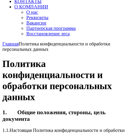
КОНТАКТЫ
О КОМПАНИИ
О нас
Реквизиты
Вакансии
Партнерская программа
Восстановление леса
Главная
Политика конфиденциальности и обработки
персональных данных
Политика
конфиденциальности и
обработки персональных
данных
1. Общие положения, стороны, цель
документа
1.1.
Настоящая Политика конфиденциальности и обработки