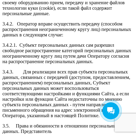
своему оборудованию прием, передачу и хранение файлов
технологии куки (cookie), если такой файл содержит
персональные данные.
3.4.2.
Оператор вправе осуществить передачу (способом
распространения неограниченному кругу лиц) персональных
данных в следующем случае:
3.4.2.1.
Субъект персональных данных сам разрешил
свободное распространение категорий персональных данных
неограниченному кругу лиц путем дачи Оператору согласия
на распространение персональных данных.
3.4.3.
Для реализации всех прав субъекта персональных
данных, связанных с передачей (доступом, предоставлением,
распространением) персональных данных, Субъект
персональных данных может воспользоваться
соответствующими настройками и функциями Сайта, а если
настройки или функции Сайта недостаточны по мнению
субъекта персональных данных - путем направления
письменного обращения на адрес электронной почты
Оператора, указанный в настоящей Политике.
3.5.
Права и обязанности в отношении персональных
данных. Представитель