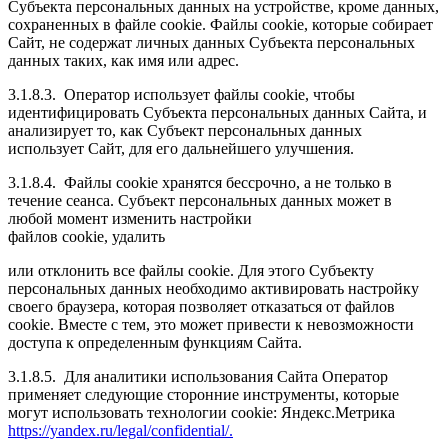
Субъекта персональных данных на устройстве, кроме данных,
сохраненных в файле cookie. Файлы cookie, которые собирает
Сайт, не содержат личных данных Субъекта персональных
данных таких, как имя или адрес.
3.1.8.3.
Оператор использует файлы cookie, чтобы
идентифицировать Субъекта персональных данных Сайта, и
анализирует то, как Субъект персональных данных
использует Сайт, для его дальнейшего улучшения.
3.1.8.4.
Файлы cookie хранятся бессрочно, а не только в
течение сеанса. Субъект персональных данных может в
любой момент изменить настройки
файлов cookie, удалить
или отклонить все файлы cookie. Для этого Субъекту
персональных данных необходимо активировать настройку
своего браузера, которая позволяет отказаться от файлов
cookie. Вместе с тем, это может привести к невозможности
доступа к определенным функциям Сайта.
3.1.8.5.
Для аналитики использования Сайта Оператор
применяет следующие сторонние инструменты, которые
могут использовать технологии cookie: Яндекс.Метрика
https://yandex.ru/legal/confidential/
.