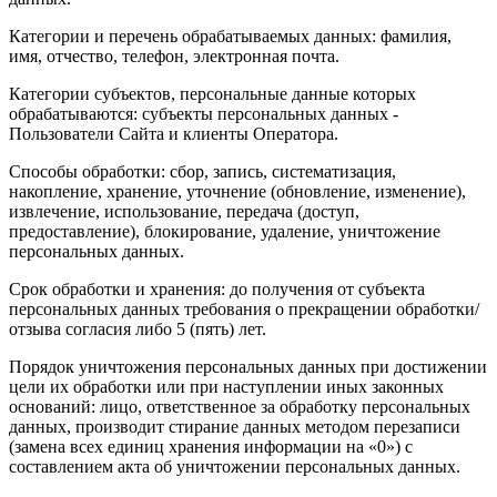
Категории и перечень обрабатываемых данных: фамилия,
имя, отчество, телефон, электронная почта.
Категории субъектов, персональные данные которых
обрабатываются: субъекты персональных данных -
Пользователи Сайта и клиенты Оператора.
Способы обработки: сбор, запись, систематизация,
накопление, хранение, уточнение (обновление, изменение),
извлечение, использование, передача (доступ,
предоставление), блокирование, удаление, уничтожение
персональных данных.
Срок обработки и хранения: до получения от субъекта
персональных данных требования о прекращении обработки/
отзыва согласия либо 5 (пять) лет.
Порядок уничтожения персональных данных при достижении
цели их обработки или при наступлении иных законных
оснований: лицо, ответственное за обработку персональных
данных, производит стирание данных методом перезаписи
(замена всех единиц хранения информации на «0») с
составлением акта об уничтожении персональных данных.