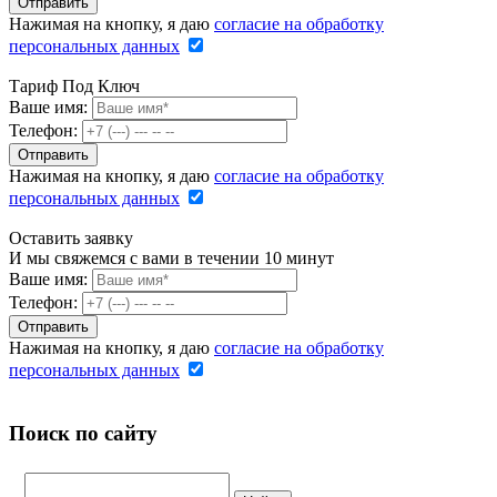
Нажимая на кнопку, я даю
согласие на обработку
персональных данных
Тариф Под Ключ
Ваше имя:
Телефон:
Нажимая на кнопку, я даю
согласие на обработку
персональных данных
Оставить заявку
И мы свяжемся с вами в течении 10 минут
Ваше имя:
Телефон:
Нажимая на кнопку, я даю
согласие на обработку
персональных данных
Поиск по сайту