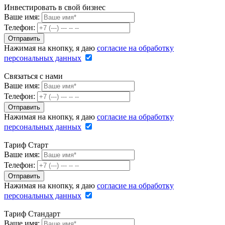
Инвестировать в свой бизнес
Ваше имя:
Телефон:
Нажимая на кнопку, я даю
согласие на обработку
персональных данных
Связаться с нами
Ваше имя:
Телефон:
Нажимая на кнопку, я даю
согласие на обработку
персональных данных
Тариф Старт
Ваше имя:
Телефон:
Нажимая на кнопку, я даю
согласие на обработку
персональных данных
Тариф Стандарт
Ваше имя: