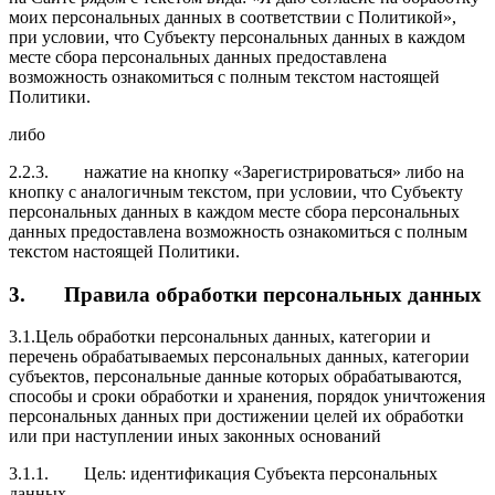
моих персональных данных в соответствии с Политикой»,
при условии, что Субъекту персональных данных в каждом
месте сбора персональных данных предоставлена
возможность ознакомиться с полным текстом настоящей
Политики.
либо
2.2.3.
нажатие на кнопку «Зарегистрироваться» либо на
кнопку с аналогичным текстом, при условии, что Субъекту
персональных данных в каждом месте сбора персональных
данных предоставлена возможность ознакомиться с полным
текстом настоящей Политики.
3.
Правила обработки персональных данных
3.1.
Цель обработки персональных данных, категории и
перечень обрабатываемых персональных данных, категории
субъектов, персональные данные которых обрабатываются,
способы и сроки обработки и хранения, порядок уничтожения
персональных данных при достижении целей их обработки
или при наступлении иных законных оснований
3.1.1.
Цель:
идентификация Субъекта персональных
данных.