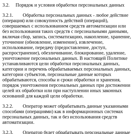
3.2.
Порядок и условия обработки персональных данных
3.2.1.
Обработка персональных данных - любое действие
(операция) или совокупность действий (операций),
совершаемых с использованием средств автоматизации или
без использования таких средств с персональными данными,
включая сбор, запись, систематизацию, накопление, хранение,
уточнение (обновление, изменение), извлечение,
использование, передачу (предоставление, доступ,
распространение), обезличивание, блокирование, удаление,
уничтожение персональных данных. В настоящей Политике
устанавливаются цели обработки персональных данных,
категории и перечень обрабатываемых персональных данных,
категории субъектов, персональные данные которых
обрабатываются, способы и сроки обработки и хранения,
порядок уничтожения персональных данных при достижении
целей их обработки или при наступлении иных законных
оснований для каждой цели обработки.
3.2.2.
Оператор может обрабатывать данные указанными
способами (операциями) как в информационных системах
персональных данных, так и без использования средств
автоматизации.
3.2.3.
Оператор будет обрабатывать персональные данные