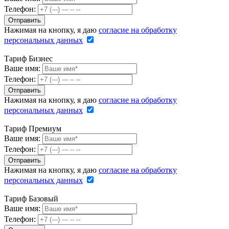
Телефон:
Нажимая на кнопку, я даю
согласие на обработку
персональных данных
Тариф Бизнес
Ваше имя:
Телефон:
Нажимая на кнопку, я даю
согласие на обработку
персональных данных
Тариф Премиум
Ваше имя:
Телефон:
Нажимая на кнопку, я даю
согласие на обработку
персональных данных
Тариф Базовый
Ваше имя:
Телефон: