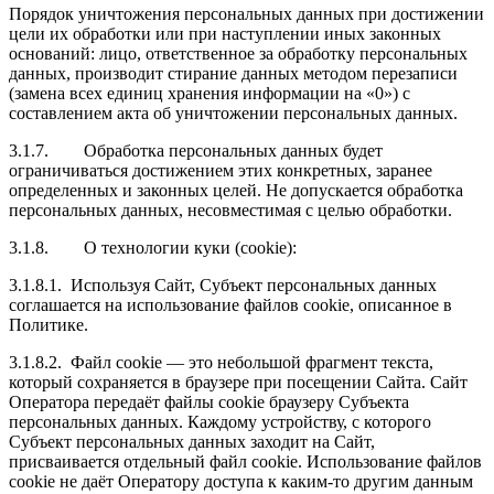
Порядок уничтожения персональных данных при достижении
цели их обработки или при наступлении иных законных
оснований: лицо, ответственное за обработку персональных
данных, производит стирание данных методом перезаписи
(замена всех единиц хранения информации на «0») с
составлением акта об уничтожении персональных данных.
3.1.7.
Обработка персональных данных будет
ограничиваться достижением этих конкретных, заранее
определенных и законных целей. Не допускается обработка
персональных данных, несовместимая с целью обработки.
3.1.8.
О технологии куки (cookie):
3.1.8.1.
Используя Сайт, Субъект персональных данных
соглашается на использование файлов cookie, описанное в
Политике.
3.1.8.2.
Файл cookie — это небольшой фрагмент текста,
который сохраняется в браузере при посещении Сайта. Сайт
Оператора передаёт файлы cookie браузеру Субъекта
персональных данных. Каждому устройству, с которого
Субъект персональных данных заходит на Сайт,
присваивается отдельный файл cookie. Использование файлов
cookie не даёт Оператору доступа к каким-то другим данным