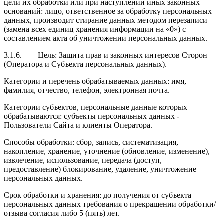
цели их обработки или при наступлении иных законных
оснований: лицо, ответственное за обработку персональных
данных, производит стирание данных методом перезаписи
(замена всех единиц хранения информации на «0») с
составлением акта об уничтожении персональных данных.
3.1.6.
Цель:
Защита прав и законных интересов Сторон
(Оператора и Субъекта персональных данных).
Категории и перечень обрабатываемых данных: имя,
фамилия, отчество, телефон, электронная почта.
Категории субъектов, персональные данные которых
обрабатываются: субъекты персональных данных -
Пользователи Сайта и клиенты Оператора.
Способы обработки: сбор, запись, систематизация,
накопление, хранение, уточнение (обновление, изменение),
извлечение, использование, передача (доступ,
предоставление) блокирование, удаление, уничтожение
персональных данных.
Срок обработки и хранения: до получения от субъекта
персональных данных требования о прекращении обработки/
отзыва согласия либо 5 (пять) лет.