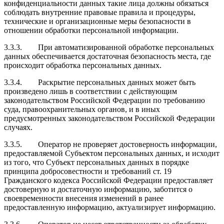
конфиденциальности данных такие лица должны обязаться
соблюдать внутренние правовые правила и процедуры,
технические и организационные меры безопасности в
отношении обработки персональной информации.
3.3.3.
При автоматизированной обработке персональных
данных обеспечивается достаточная безопасность места, где
происходит обработка персональных данных.
3.3.4.
Раскрытие персональных данных может быть
произведено лишь в соответствии с действующим
законодательством Российской Федерации по требованию
суда, правоохранительных органов, и в иных
предусмотренных законодательством Российской Федерации
случаях.
3.3.5.
Оператор не проверяет достоверность информации,
предоставляемой Субъектом персональных данных, и исходит
из того, что Субъект персональных данных в порядке
принципа добросовестности и требований ст. 19
Гражданского кодекса Российской Федерации предоставляет
достоверную и достаточную информацию, заботится о
своевременности внесения изменений в ранее
предоставленную информацию, актуализирует информацию.