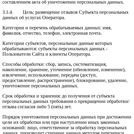
составлением акта об уничтожении персональных данных.
3.1.4.
Цель:
размещение отзывов Субъекта персональных
данных об услугах Оператора.
Категории и перечень обрабатываемых данных: имя,
фамилия, отчество, телефон, электронная почта.
Категории субъектов, персональные данные которых
обрабатываются: субъекты персональных данных -
Пользователи Сайта и клиенты Оператора.
Способы обработки: сбор, запись, систематизация,
накопление, хранение, уточнение (обновление, изменение),
извлечение, использование, передача (доступ,
предоставление, распространение), блокирование, удаление,
уничтожение персональных данных.
Срок обработки и хранения: до получения от субъекта
персональных данных требования о прекращении обработки/
отзыва согласия либо 5 (пять) лет.
Порядок уничтожения персональных данных при достижении
цели их обработки или при наступлении иных законных
оснований: лицо, ответственное за обработку персональных
данных, производит стирание данных методом перезаписи