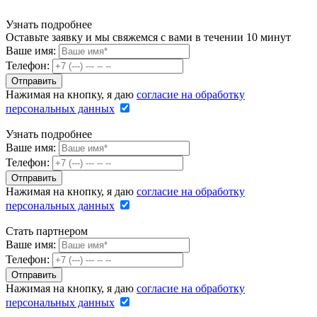
Узнать подробнее
Оставьте заявку и мы свяжемся с вами в течении 10 минут
Ваше имя:
Телефон:
Нажимая на кнопку, я даю
согласие на обработку
персональных данных
Узнать подробнее
Ваше имя:
Телефон:
Нажимая на кнопку, я даю
согласие на обработку
персональных данных
Стать партнером
Ваше имя:
Телефон:
Нажимая на кнопку, я даю
согласие на обработку
персональных данных