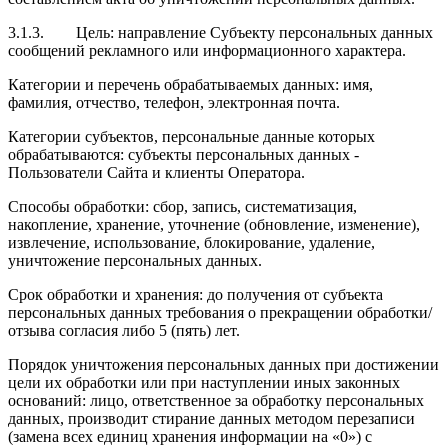
3.1.3.
Цель
: направление Субъекту персональных данных
сообщений рекламного или информационного характера.
Категории и перечень обрабатываемых данных: имя,
фамилия, отчество, телефон, электронная почта.
Категории субъектов, персональные данные которых
обрабатываются: субъекты персональных данных -
Пользователи Сайта и клиенты Оператора.
Способы обработки: сбор, запись, систематизация,
накопление, хранение, уточнение (обновление, изменение),
извлечение, использование, блокирование, удаление,
уничтожение персональных данных.
Срок обработки и хранения: до получения от субъекта
персональных данных требования о прекращении обработки/
отзыва согласия либо 5 (пять) лет.
Порядок уничтожения персональных данных при достижении
цели их обработки или при наступлении иных законных
оснований: лицо, ответственное за обработку персональных
данных, производит стирание данных методом перезаписи
(замена всех единиц хранения информации на «0») с