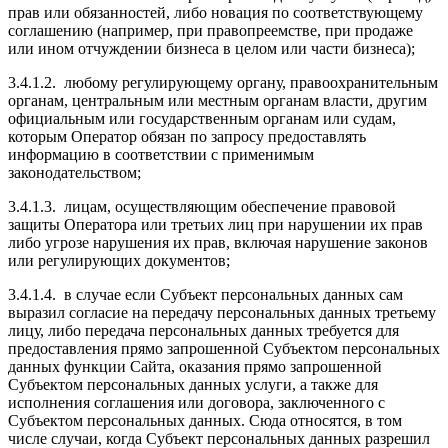
прав или обязанностей, либо новация по соответствующему
соглашению (например, при правопреемстве, при продаже
или ином отчуждении бизнеса в целом или части бизнеса);
3.4.1.2.
любому регулирующему органу, правоохранительным
органам, центральным или местным органам власти, другим
официальным или государственным органам или судам,
которым Оператор обязан по запросу предоставлять
информацию в соответствии с применимым
законодательством;
3.4.1.3.
лицам, осуществляющим обеспечение правовой
защиты Оператора или третьих лиц при нарушении их прав
либо угрозе нарушения их прав, включая нарушение законов
или регулирующих документов;
3.4.1.4.
в случае если Субъект персональных данных сам
выразил согласие на передачу персональных данных третьему
лицу, либо передача персональных данных требуется для
предоставления прямо запрошенной Субъектом персональных
данных функции Сайта, оказания прямо запрошенной
Субъектом персональных данных услуги, а также для
исполнения соглашения или договора, заключенного с
Субъектом персональных данных. Сюда относятся, в том
числе случаи, когда Субъект персональных данных разрешил