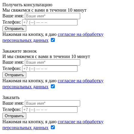
Получить консультацию
Мы свяжемся с вами в течении 10 минут
Ваше имя:
Телефон:
Нажимая на кнопку, я даю
согласие на обработку
персональных данных
Закажите звонок
И мы свяжемся с вами в течении 10 минут
Ваше имя:
Телефон:
Нажимая на кнопку, я даю
согласие на обработку
персональных данных
Заказать
Ваше имя:
Телефон:
Нажимая на кнопку, я даю
согласие на обработку
персональных данных