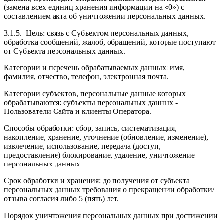
(замена всех единиц хранения информации на «0») с
составлением акта об уничтожении персональных данных.
3.1.5.
Цель:
связь с Субъектом персональных данных,
обработка сообщений, жалоб, обращений, которые поступают
от Субъекта персональных данных.
Категории и перечень обрабатываемых данных: имя,
фамилия, отчество, телефон, электронная почта.
Категории субъектов, персональные данные которых
обрабатываются: субъекты персональных данных -
Пользователи Сайта и клиенты Оператора.
Способы обработки: сбор, запись, систематизация,
накопление, хранение, уточнение (обновление, изменение),
извлечение, использование, передача (доступ,
предоставление) блокирование, удаление, уничтожение
персональных данных.
Срок обработки и хранения: до получения от субъекта
персональных данных требования о прекращении обработки/
отзыва согласия либо 5 (пять) лет.
Порядок уничтожения персональных данных при достижении