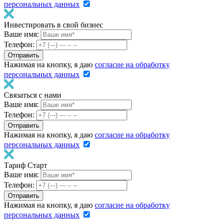
персональных данных
Инвестировать в свой бизнес
Ваше имя:
Телефон:
Нажимая на кнопку, я даю
согласие на обработку
персональных данных
Связаться с нами
Ваше имя:
Телефон:
Нажимая на кнопку, я даю
согласие на обработку
персональных данных
Тариф Старт
Ваше имя:
Телефон:
Нажимая на кнопку, я даю
согласие на обработку
персональных данных