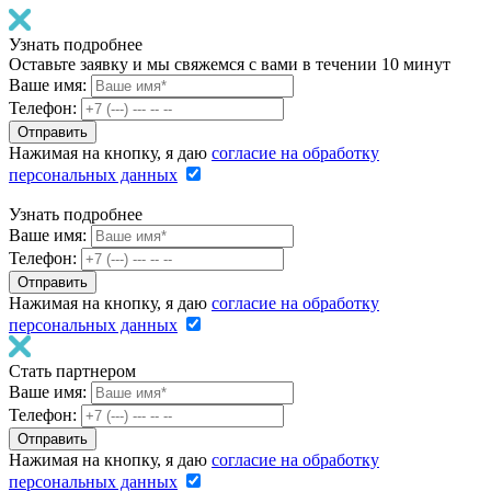
Узнать подробнее
Оставьте заявку и мы свяжемся с вами в течении 10 минут
Ваше имя:
Телефон:
Нажимая на кнопку, я даю
согласие на обработку
персональных данных
Узнать подробнее
Ваше имя:
Телефон:
Нажимая на кнопку, я даю
согласие на обработку
персональных данных
Стать партнером
Ваше имя:
Телефон:
Нажимая на кнопку, я даю
согласие на обработку
персональных данных