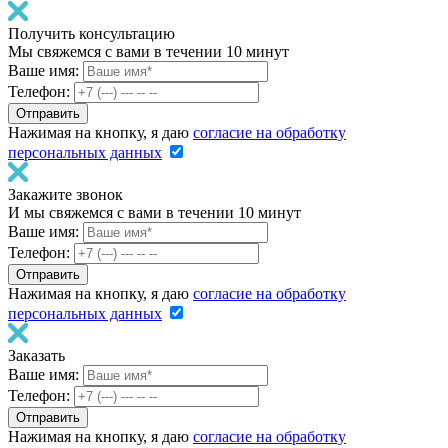
Получить консультацию
Мы свяжемся с вами в течении 10 минут
Ваше имя:
Телефон:
Нажимая на кнопку, я даю
согласие на обработку
персональных данных
Закажите звонок
И мы свяжемся с вами в течении 10 минут
Ваше имя:
Телефон:
Нажимая на кнопку, я даю
согласие на обработку
персональных данных
Заказать
Ваше имя:
Телефон:
Нажимая на кнопку, я даю
согласие на обработку