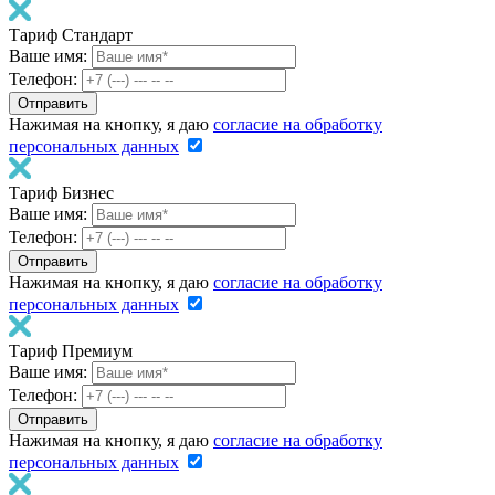
Тариф Стандарт
Ваше имя:
Телефон:
Нажимая на кнопку, я даю
согласие на обработку
персональных данных
Тариф Бизнес
Ваше имя:
Телефон:
Нажимая на кнопку, я даю
согласие на обработку
персональных данных
Тариф Премиум
Ваше имя:
Телефон:
Нажимая на кнопку, я даю
согласие на обработку
персональных данных