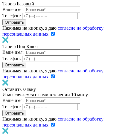
Тариф Базовый
Ваше имя:
Телефон:
Нажимая на кнопку, я даю
согласие на обработку
персональных данных
Тариф Под Ключ
Ваше имя:
Телефон:
Нажимая на кнопку, я даю
согласие на обработку
персональных данных
Оставить заявку
И мы свяжемся с вами в течении 10 минут
Ваше имя:
Телефон:
Нажимая на кнопку, я даю
согласие на обработку
персональных данных