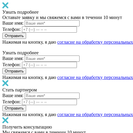
Узнать подробнее
Оставьте заявку и мы свяжемся с вами в течении 10 минут
Ваше имя:
Телефон:
Нажимая на кнопку, я даю
согласие на обработку персональны
Узнать подробнее
Ваше имя:
Телефон:
Нажимая на кнопку, я даю
согласие на обработку персональны
Стать партнером
Ваше имя:
Телефон:
Нажимая на кнопку, я даю
согласие на обработку персональны
Получить консультацию
Мы свяжемся с вами в течении 10 минут