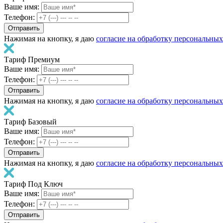
Ваше имя:
Телефон:
Нажимая на кнопку, я даю
согласие на обработку персональны
Тариф Премиум
Ваше имя:
Телефон:
Нажимая на кнопку, я даю
согласие на обработку персональны
Тариф Базовый
Ваше имя:
Телефон:
Нажимая на кнопку, я даю
согласие на обработку персональны
Тариф Под Ключ
Ваше имя:
Телефон: