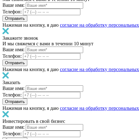
Ваше имя:
Телефон:
Нажимая на кнопку, я даю
согласие на обработку персональны
Закажите звонок
И мы свяжемся с вами в течении 10 минут
Ваше имя:
Телефон:
Нажимая на кнопку, я даю
согласие на обработку персональны
Заказать
Ваше имя:
Телефон:
Нажимая на кнопку, я даю
согласие на обработку персональны
Инвестировать в свой бизнес
Ваше имя:
Телефон: