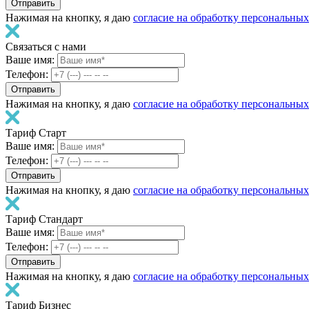
Нажимая на кнопку, я даю
согласие на обработку персональны
Связаться с нами
Ваше имя:
Телефон:
Нажимая на кнопку, я даю
согласие на обработку персональны
Тариф Старт
Ваше имя:
Телефон:
Нажимая на кнопку, я даю
согласие на обработку персональны
Тариф Стандарт
Ваше имя:
Телефон:
Нажимая на кнопку, я даю
согласие на обработку персональны
Тариф Бизнес