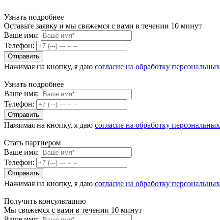
Узнать подробнее
Оставьте заявку и мы свяжемся с вами в течении 10 минут
Ваше имя:
Телефон:
Нажимая на кнопку, я даю
согласие на обработку персональны
Узнать подробнее
Ваше имя:
Телефон:
Нажимая на кнопку, я даю
согласие на обработку персональны
Стать партнером
Ваше имя:
Телефон:
Нажимая на кнопку, я даю
согласие на обработку персональны
Получить консультацию
Мы свяжемся с вами в течении 10 минут
Ваше имя: