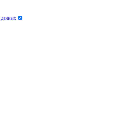
х данных