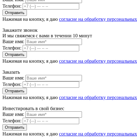
Телефон:
Нажимая на кнопку, я даю
согласие на обработку персональны
Закажите звонок
И мы свяжемся с вами в течении 10 минут
Ваше имя:
Телефон:
Нажимая на кнопку, я даю
согласие на обработку персональны
Заказать
Ваше имя:
Телефон:
Нажимая на кнопку, я даю
согласие на обработку персональны
Инвестировать в свой бизнес
Ваше имя:
Телефон:
Нажимая на кнопку, я даю
согласие на обработку персональны