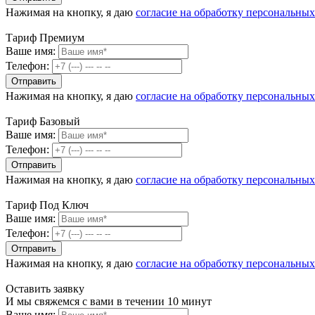
Нажимая на кнопку, я даю
согласие на обработку персональны
Тариф Премиум
Ваше имя:
Телефон:
Нажимая на кнопку, я даю
согласие на обработку персональны
Тариф Базовый
Ваше имя:
Телефон:
Нажимая на кнопку, я даю
согласие на обработку персональны
Тариф Под Ключ
Ваше имя:
Телефон:
Нажимая на кнопку, я даю
согласие на обработку персональны
Оставить заявку
И мы свяжемся с вами в течении 10 минут
Ваше имя: