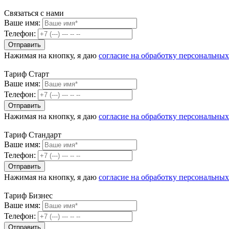
Связаться с нами
Ваше имя:
Телефон:
Нажимая на кнопку, я даю
согласие на обработку персональны
Тариф Старт
Ваше имя:
Телефон:
Нажимая на кнопку, я даю
согласие на обработку персональны
Тариф Стандарт
Ваше имя:
Телефон:
Нажимая на кнопку, я даю
согласие на обработку персональны
Тариф Бизнес
Ваше имя:
Телефон: