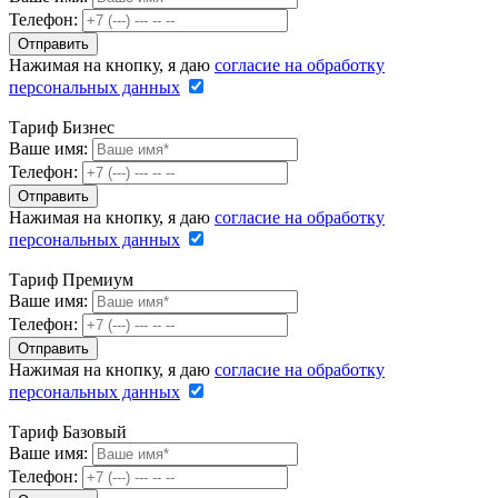
Телефон:
Нажимая на кнопку, я даю
согласие на обработку
персональных данных
Тариф Бизнес
Ваше имя:
Телефон:
Нажимая на кнопку, я даю
согласие на обработку
персональных данных
Тариф Премиум
Ваше имя:
Телефон:
Нажимая на кнопку, я даю
согласие на обработку
персональных данных
Тариф Базовый
Ваше имя:
Телефон: