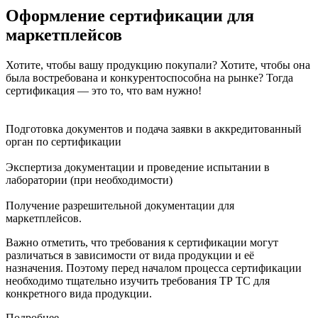
Оформление сертификации для
маркетплейсов
Хотите, чтобы вашу продукцию покупали? Хотите, чтобы она
была востребована и конкурентоспособна на рынке? Тогда
сертификация — это то, что вам нужно!
Подготовка документов и подача заявки в аккредитованный
орган по сертификации
Экспертиза документации и проведение испытании в
лаборатории (при необходимости)
Получение разрешительной документации для
маркетплейсов.
Важно отметить, что требования к сертификации могут
различаться в зависимости от вида продукции и её
назначения. Поэтому перед началом процесса сертификации
необходимо тщательно изучить требования ТР ТС для
конкретного вида продукции.
Подробнее