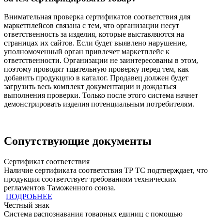
Внимательная проверка сертификатов соответствия для
маркетплейсов связана с тем, что организации несут
ответственность за изделия, которые выставляются на
страницах их сайтов. Если будет выявлено нарушение,
уполномоченный орган привлечет маркетплейс к
ответственности. Организации не заинтересованы в этом,
поэтому проводят тщательную проверку перед тем, как
добавить продукцию в каталог. Продавец должен будет
загрузить весь комплект документации и дождаться
выполнения проверки. Только после этого система начнет
демонстрировать изделия потенциальным потребителям.
Сопутствующие документы
Сертификат соответствия
Наличие сертификата соответствия ТР ТС подтверждает, что
продукция cоответствует требованиям технических
регламентов Таможенного союза.
ПОДРОБНЕЕ
Честный знак
Система распознавания товарных единиц с помощью