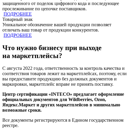
защищенного от поделок цифрового кода и последующее
прослеживание по цепочке поставщиков.
ПОДРОБНЕЕ
Товарный знак
Уникальное обозначение вашей продукции позволяет
отличать ваш товар от продукции конкурентов.
ПОДРОБНЕЕ
Что нужно бизнесу при выходе
на маркетплейсы?
С августа 2022 года, ответственность за контроль качества и
соответствия товаров лежит на маркетплейсах, поэтому, если
вы предоставите продукцию без должных документов и
маркировки, маркетплейс вправе не принять поставку.
Центр сертификации «INTECO» предлагает оформление
официальных документов для Wildberries, Ozon,
Яндекс.Маркет и других маркетплейсов
в минимально
возможные сроки.
Все документы регистрируются в Едином государственном
реестре.