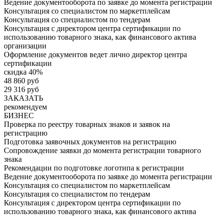
Ведение документооборота по заявке до момента регистрации
Консультация со специалистом по маркетплейсам
Консультация со специалистом по тендерам
Консультация с директором центра сертификации по
использованию товарного знака, как финансового актива
организации
Оформление документов ведет лично директор центра
сертификации
скидка 40%
48 860 руб
29 316 руб
ЗАКАЗАТЬ
рекомендуем
БИЗНЕС
Проверка по реестру товарных знаков и заявок на
регистрацию
Подготовка заявочных документов на регистрацию
Сопровождение заявки до момента регистрации товарного
знака
Рекомендации по подготовке логотипа к регистрации
Ведение документооборота по заявке до момента регистрации
Консультация со специалистом по маркетплейсам
Консультация со специалистом по тендерам
Консультация с директором центра сертификации по
использованию товарного знака, как финансового актива