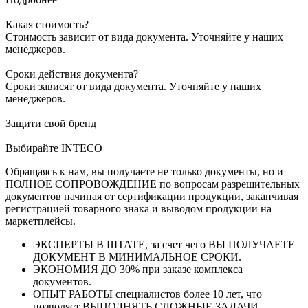
Какая стоимость?
Стоимость зависит от вида документа. Уточняйте у наших
менеджеров.
Сроки действия документа?
Сроки зависят от вида документа. Уточняйте у наших
менеджеров.
Защити свой бренд
Выбирайте INTECO
Обращаясь к нам, вы получаете не только документы, но и
ПОЛНОЕ СОПРОВОЖДЕНИЕ по вопросам разрешительных
документов начиная от сертификации продукции, заканчивая
регистрацией товарного знака и выводом продукции на
маркетплейсы.
ЭКСПЕРТЫ В ШТАТЕ, за счет чего ВЫ ПОЛУЧАЕТЕ
ДОКУМЕНТ В МИНИМАЛЬНОЕ СРОКИ.
ЭКОНОМИЯ ДО 30% при заказе комплекса
документов.
ОПЫТ РАБОТЫ специалистов более 10 лет, что
позволяет ВЫПОЛНЯТЬ СЛОЖНЫЕ ЗАДАЧИ.