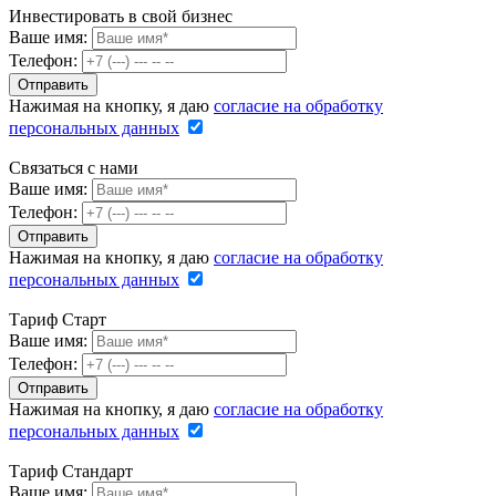
Инвестировать в свой бизнес
Ваше имя:
Телефон:
Нажимая на кнопку, я даю
согласие на обработку
персональных данных
Связаться с нами
Ваше имя:
Телефон:
Нажимая на кнопку, я даю
согласие на обработку
персональных данных
Тариф Старт
Ваше имя:
Телефон:
Нажимая на кнопку, я даю
согласие на обработку
персональных данных
Тариф Стандарт
Ваше имя: