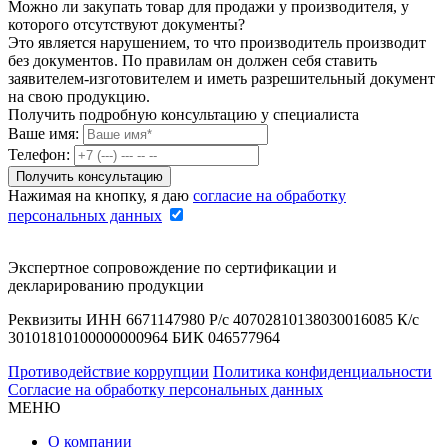
Можно ли закупать товар для продажи у производителя, у
которого отсутствуют документы?
Это является нарушением, то что производитель производит
без документов. По правилам он должен себя ставить
заявителем-изготовителем и иметь разрешительный документ
на свою продукцию.
Получить подробную консультацию у специалиста
Ваше имя:
Телефон:
Нажимая на кнопку, я даю
согласие на обработку
персональных данных
Экспертное сопровождение по сертификации и
декларированию продукции
Реквизиты ИНН 6671147980 Р/с 40702810138030016085 К/с
30101810100000000964 БИК 046577964
Противодействие коррупции
Политика конфиденциальности
Согласие на обработку персональных данных
МЕНЮ
О компании