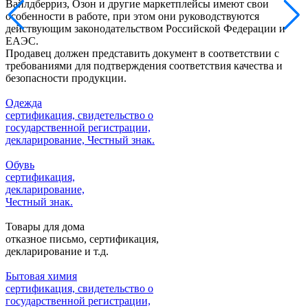
Вайлдберриз, Озон и другие маркетплейсы имеют свои
особенности в работе, при этом они руководствуются
действующим законодательством Российской Федерации и
ЕАЭС.
Продавец должен представить документ в соответствии с
требованиями для подтверждения соответствия качества и
безопасности продукции.
Одежда
сертификация, свидетельство о
государственной регистрации,
декларирование, Честный знак.
Обувь
сертификация,
декларирование,
Честный знак.
Товары для дома
отказное письмо, сертификация,
декларирование и т.д.
Бытовая химия
сертификация, свидетельство о
государственной регистрации,