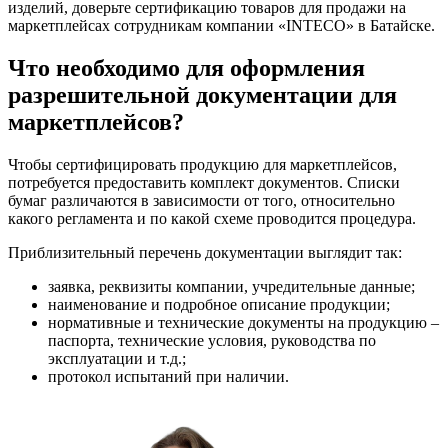
изделий, доверьте сертификацию товаров для продажи на
маркетплейсах сотрудникам компании «INTECO» в Батайске.
Что необходимо для оформления
разрешительной документации для
маркетплейсов?
Чтобы сертифицировать продукцию для маркетплейсов,
потребуется предоставить комплект документов. Списки
бумаг различаются в зависимости от того, относительно
какого регламента и по какой схеме проводится процедура.
Приблизительный перечень документации выглядит так:
заявка, реквизиты компании, учредительные данные;
наименование и подробное описание продукции;
нормативные и технические документы на продукцию –
паспорта, технические условия, руководства по
эксплуатации и т.д.;
протокол испытаний при наличии.