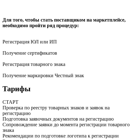
Для того, чтобы стать поставщиком на маркетплейсе,
необходимо пройти ряд процедур:
Регистрация ЮЛ или ИП
Получение сертификатов
Регистрация товарного знака
Получение маркировки Честный знак
Тарифы
СТАРТ
Проверка по реестру товарных знаков и заявок на
регистрацию
Подготовка заявочных документов на регистрацию
Сопровождение заявки до момента регистрации товарного
знака
Рекомендации по подготовке логотипа к регистрации