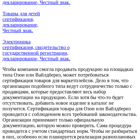
декларирование, Честный знак.
Товары для детей
сертификация,
декларирование,
Честный знак.
Электроника
сертификация, свидетельство о
государственной регистрации,
декларирование, Честный знак.
Чтобы компания смогла продавать продукцию на площадках
типа Озон или Вайлдбериз, может потребоваться
сертификация товаров для маркетплейсов. Дело в том, что
организации подобного типа ведут сотрудничество только с
продавцами, которые предоставляют весь набор
документации на продукцию. Если хотя бы что-то будет
отсутствовать, добавить новое изделие в каталог не
получится. Сертификация товара для Озон или Вайлдбериз
проводится с соблюдением всех требований законодательства.
Организации принимают только официальную
документацию, которую можно проверить. Сама процедура
проводится с учетом стандартных норм. Чтобы не разбираться
в них, особенно если планируется реализация разноплановых