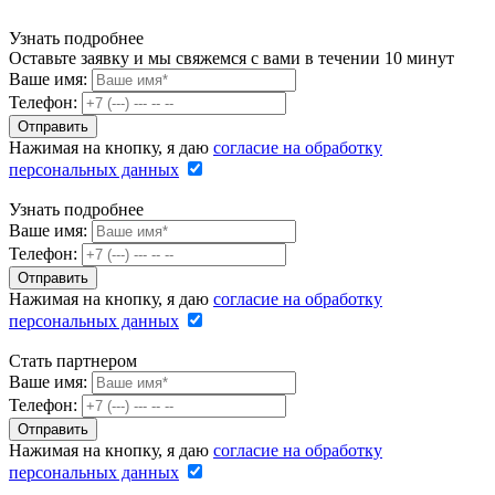
Узнать подробнее
Оставьте заявку и мы свяжемся с вами в течении 10 минут
Ваше имя:
Телефон:
Нажимая на кнопку, я даю
согласие на обработку
персональных данных
Узнать подробнее
Ваше имя:
Телефон:
Нажимая на кнопку, я даю
согласие на обработку
персональных данных
Стать партнером
Ваше имя:
Телефон:
Нажимая на кнопку, я даю
согласие на обработку
персональных данных