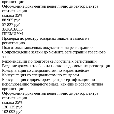
организации
Оформление документов ведет лично директор центра
сертификации
скидка 35%
88 965 руб
57 827 руб
ЗАКАЗАТЬ
ПРЕМИУМ
Проверка по реестру товарных знаков и заявок на
регистрацию
Подготовка заявочных документов на регистрацию
Сопровождение заявки до момента регистрации товарного
знака
Рекомендации по подготовке логотипа к регистрации
Ведение документооборота по заявке до момента регистрации
Консультация со специалистом по маркетплейсам
Консультация со специалистом по тендерам
Консультация с директором центра сертификации по
использованию товарного знака, как финансового актива
организации
Оформление документов ведет лично директор центра
сертификации
скидка 25%
136 125 руб
102 093 руб