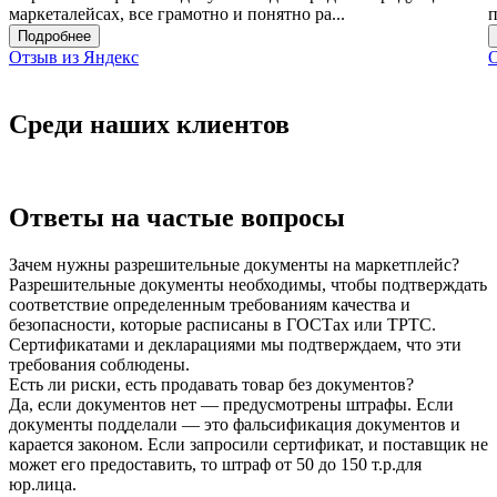
маркеталейсах, все грамотно и понятно ра...
п
Подробнее
Отзыв из Яндекс
О
Среди наших клиентов
Ответы на частые вопросы
Зачем нужны разрешительные документы на маркетплейс?
Разрешительные документы необходимы, чтобы подтверждать
соответствие определенным требованиям качества и
безопасности, которые расписаны в ГОСТах или ТРТС.
Сертификатами и декларациями мы подтверждаем, что эти
требования соблюдены.
Есть ли риски, есть продавать товар без документов?
Да, если документов нет — предусмотрены штрафы. Если
документы подделали — это фальсификация документов и
карается законом. Если запросили сертификат, и поставщик не
может его предоставить, то штраф от 50 до 150 т.р.для
юр.лица.