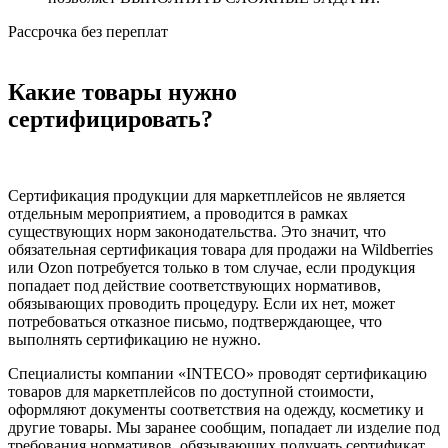
Рассрочка без переплат
Какие товары нужно
сертифицировать?
Сертификация продукции для маркетплейсов не является
отдельным мероприятием, а проводится в рамках
существующих норм законодательства. Это значит, что
обязательная сертификация товара для продажи на Wildberries
или Ozon потребуется только в том случае, если продукция
попадает под действие соответствующих нормативов,
обязывающих проводить процедуру. Если их нет, может
потребоваться отказное письмо, подтверждающее, что
выполнять сертификацию не нужно.
Специалисты компании «INTECO» проводят сертификацию
товаров для маркетплейсов
по доступной стоимости,
оформляют документы соответствия на одежду, косметику и
другие товары. Мы заранее сообщим, попадает ли изделие под
требования нормативов, обязывающих получать сертификат.