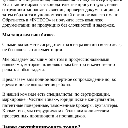
Если такие нормы в законодательстве присутствуют, наши
сотрудники заполнят заявление, проверят документацию, а
затем обратятся в уполномоченный орган от вашего имени.
Обратитесь в «INTECO» и получите весь комплекс
документации на продукцию без сложностей и задержек.
Мы защитим ваш бизнес.
С нами вы можете сосредоточиться на развитии своего дела,
не беспокоясь о документации.
Мы обладаем большим опытом и профессиональными
навыками, которые позволяют нам быстро и качественно
решать любые задачи.
Предлагаем вам полное экспертное сопровождение до, во
время и после выполнения работы.
В нашей команде есть специалисты: по сертификации,
маркировке «Честный знак», юридические консультанты,
патентные поверенные, таможенные брокеры, бухгалтеры.
Кроме того, мы сотрудничаем с большим количеством
проверенных производств и поставщиков.
Зачем сертифицировать товар?