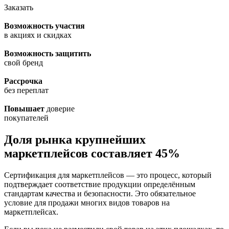
Заказать
Возможность участия
в акциях и скидках
Возможность защитить
свой бренд
Рассрочка
без переплат
Повышает
доверие
покупателей
Доля рынка крупнейших
маркетплейсов составляет 45%
Сертификация для маркетплейсов — это процесс, который
подтверждает соответствие продукции определённым
стандартам качества и безопасности. Это обязательное
условие для продажи многих видов товаров на
маркетплейсах.