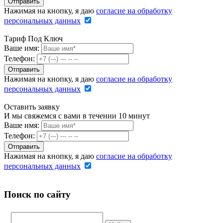
Нажимая на кнопку, я даю
согласие на обработку
персональных данных
Тариф Под Ключ
Ваше имя:
Телефон:
Нажимая на кнопку, я даю
согласие на обработку
персональных данных
Оставить заявку
И мы свяжемся с вами в течении 10 минут
Ваше имя:
Телефон:
Нажимая на кнопку, я даю
согласие на обработку
персональных данных
Поиск по сайту