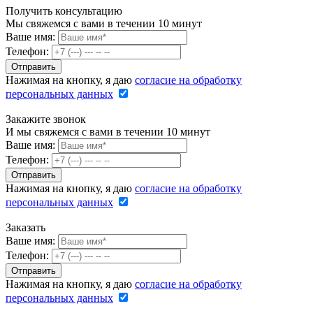
Получить консультацию
Мы свяжемся с вами в течении 10 минут
Ваше имя:
Телефон:
Нажимая на кнопку, я даю
согласие на обработку
персональных данных
Закажите звонок
И мы свяжемся с вами в течении 10 минут
Ваше имя:
Телефон:
Нажимая на кнопку, я даю
согласие на обработку
персональных данных
Заказать
Ваше имя:
Телефон:
Нажимая на кнопку, я даю
согласие на обработку
персональных данных